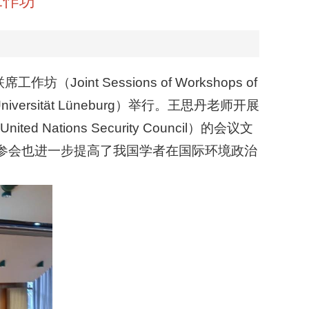
工作坊
nt Sessions of Workshops of
 Universität Lüneburg）举行。王思丹老师开展
ited Nations Security Council）的会议文
参会也进一步提高了我国学者在国际环境政治