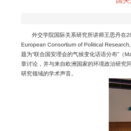
国关
外交学院国际关系研究所讲师王思丹在2024年3
European Consortium of Politica
题为“联合国安理会的气候变化话语分布”（Mapping the co
章讨论，并与来自欧洲国家的环境政治研究
研究领域的学术声音。