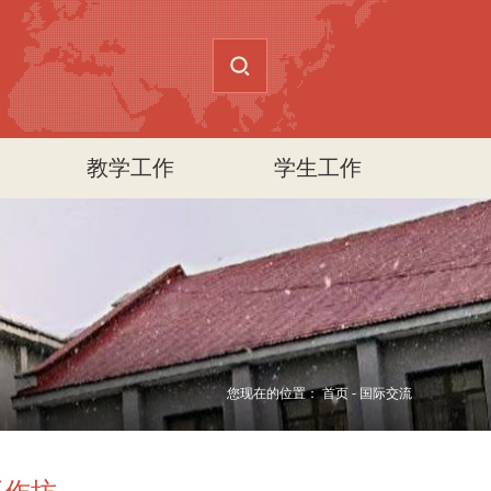
教学工作
学生工作
您现在的位置：
首页
-
国际交流