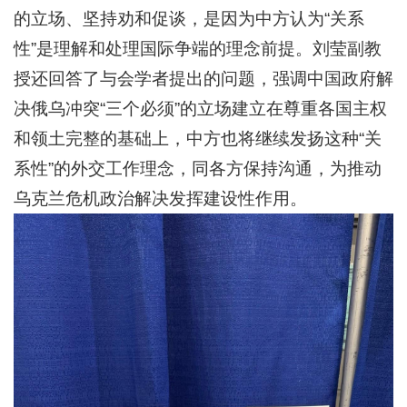
的立场、坚持劝和促谈，是因为中方认为“关系
性”是理解和处理国际争端的理念前提。刘莹副教
授还回答了与会学者提出的问题，强调中国政府解
决俄乌冲突“三个必须”的立场建立在尊重各国主权
和领土完整的基础上，中方也将继续发扬这种“关
系性”的外交工作理念，同各方保持沟通，为推动
乌克兰危机政治解决发挥建设性作用。