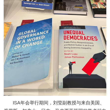
ISA年会举行期间，刘莹副教授与来自美国、