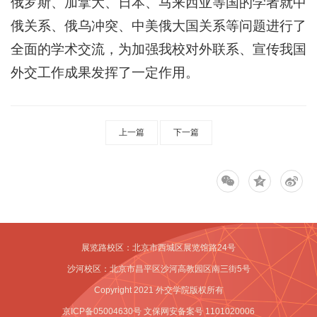
俄罗斯、加拿大、日本、马来西亚等国的学者就中
俄关系、俄乌冲突、中美俄大国关系等问题进行了
全面的学术交流，为加强我校对外联系、宣传我国
外交工作成果发挥了一定作用。
上一篇
下一篇
展览路校区：北京市西城区展览馆路24号
沙河校区：北京市昌平区沙河高教园区南三街5号
Copyright 2021 外交学院版权所有
京ICP备05004630号 文保网安备案号 1101020006