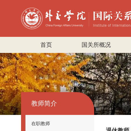
首页
国关所概况
教师简介
在职教师
退休教师