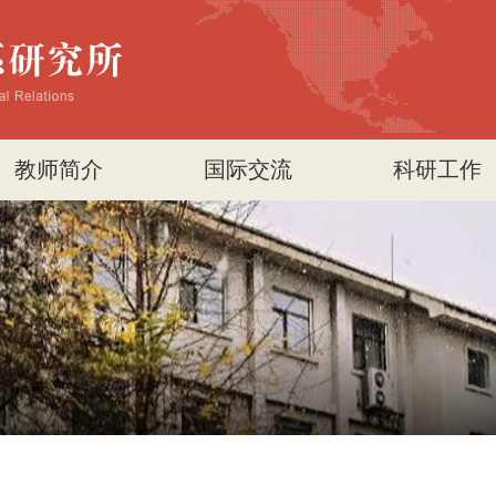
教师简介
国际交流
科研工作