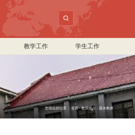
教学工作
学生工作
您现在的位置：
首页
-
教师简介
-
退休教师