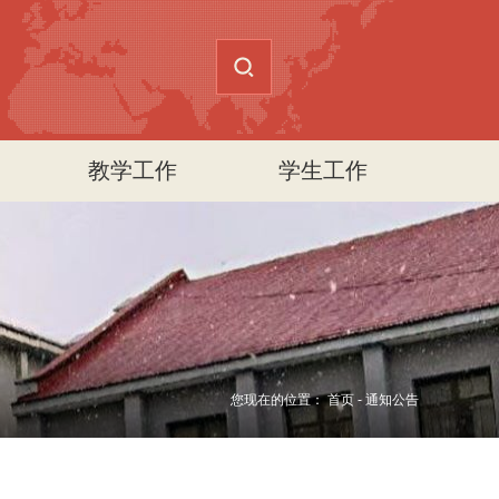
教学工作
学生工作
您现在的位置：
首页
-
通知公告