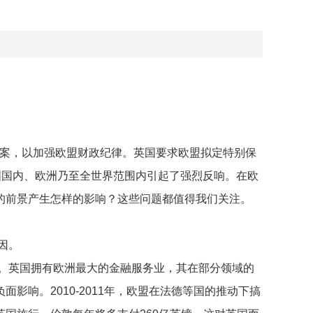
同方案，以加强欧盟财政纪律。英国要求欧盟拟定特别保
国国内、欧洲乃至全世界范围内引起了强烈反响。在欧
的前景产生怎样的影响？这些问题都值得我们关注。
因。
。英国拥有欧洲最大的金融服务业，其在部分领域的
响。2010-2011年，欧盟在法德等国的推动下搞