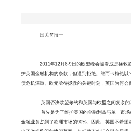
国关简报一
2011年12月8-9日的欧盟峰会被看成是拯
护英国金融机构的条款，但遭到拒绝。继而卡梅伦以
债危机深重、欧元亟待拯救的关键时刻，英国为何会
英国否决欧盟修约和英国与欧盟之间复杂的矛
首先是为了维护英国的金融利益与单一市场的
金融业务占到了欧洲市场的90%。因此，英国不希望欧