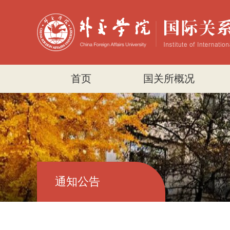
首页
国关所概况
通知公告