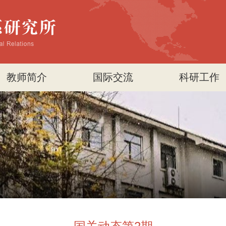
教师简介
国际交流
科研工作