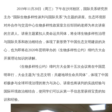
生
2019年11月20日（周三）下午在沙河校区，国际关系研究所
工
主办 “国际生物多样性谈判与国际关系”为主题的讲座。生态环境部
作
对外合作与交流中心生物多样性政策室主任邹玥屿老师为本次讲座
的主讲人。讲座主题紧扣人类命运共同体，将全球生物多样性治理
与国际关系和政治相结合，体现了新形势下中国生态文明建设的决
心，也为即将在2020年昆明举办的《生物多样性公约》缔约方大会
开展理论知识的讲解。
《生物多样性公约》缔约方大会第十五次会议将在中国昆
明举行，大会主题为“生态文明：共建地球生命共同体”，体现了中国
积极参与全球环境治理的努力与决心。讲座也将谈判的实战经验与
国际环境政治相结合，使同学们可以从第一手信息里获得宝贵的知
识和经验。