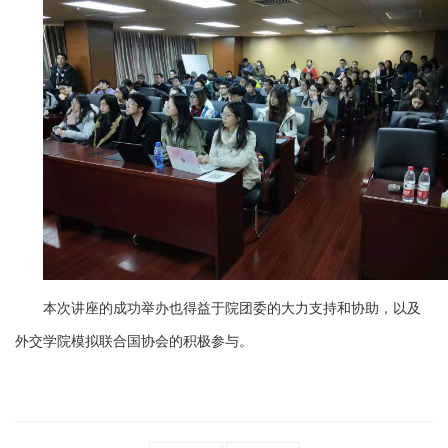
本次讲座的成功举办也得益于院团委的大力支持和协助，以及
外交学院模拟联合国协会的积极参与。